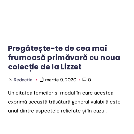
Pregătește-te de cea mai
frumoasă primăvară cu noua
colecție de la Lizzet
Redacția
martie 9, 2020
0
Unicitatea femeilor și modul în care acestea
exprimă această trăsătură general valabilă este
unul dintre aspectele reliefate și în cazul…