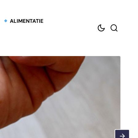
ALIMENTATIE