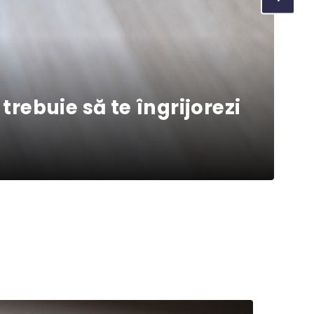
trebuie să te îngrijorezi