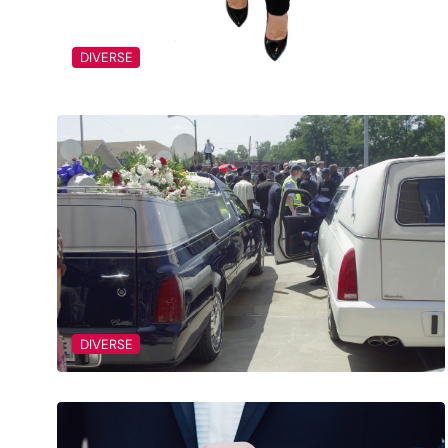
DIVERSE
DIVERSE