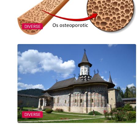
DIVERSE
DIVERSE