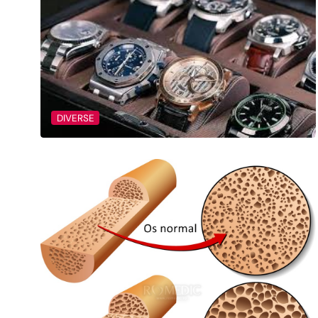
DIVERSE