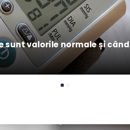
 sunt valorile normale și când 