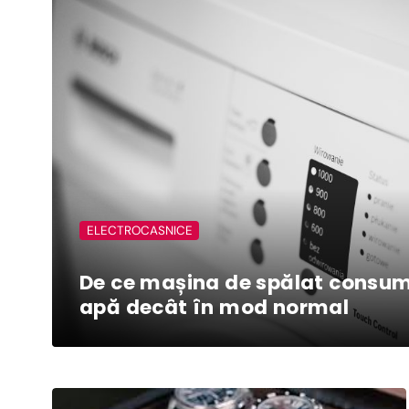
ELECTROCASNICE
De ce mașina de spălat consu
apă decât în mod normal