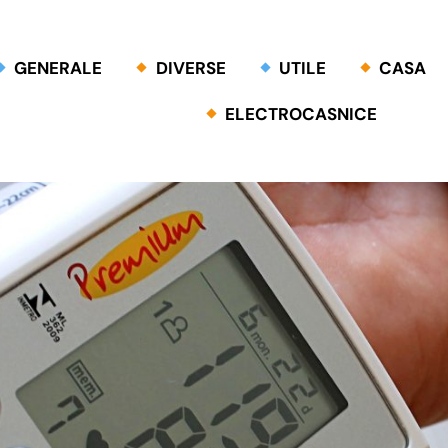
GENERALE
DIVERSE
UTILE
CASA
ELECTROCASNICE