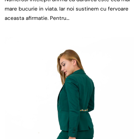
mare bucurie in viata. Iar noi sustinem cu fervoare
aceasta afirmatie. Pentru…