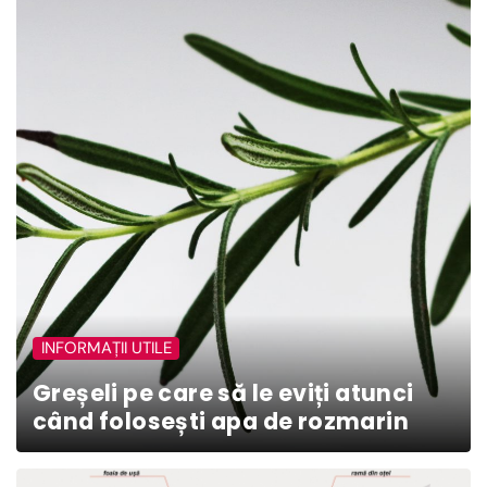
INFORMAȚII UTILE
Greșeli pe care să le eviți atunci
când folosești apa de rozmarin