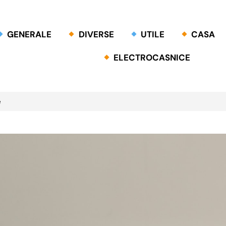
GENERALE
DIVERSE
UTILE
CASA
ELECTROCASNICE
e