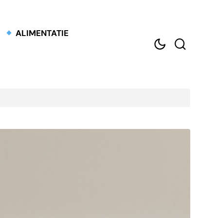
ALIMENTATIE