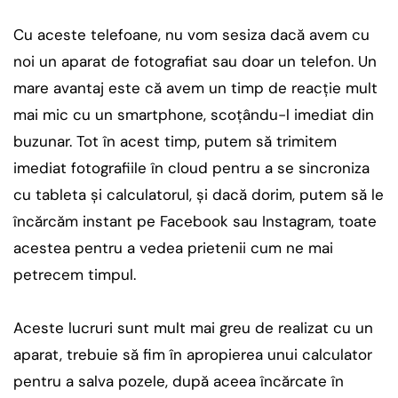
Cu aceste telefoane, nu vom sesiza dacă avem cu
noi un aparat de fotografiat sau doar un telefon. Un
mare avantaj este că avem un timp de reacţie mult
mai mic cu un smartphone, scoţându-l imediat din
buzunar. Tot în acest timp, putem să trimitem
imediat fotografiile în cloud pentru a se sincroniza
cu tableta şi calculatorul, şi dacă dorim, putem să le
încărcăm instant pe Facebook sau Instagram, toate
acestea pentru a vedea prietenii cum ne mai
petrecem timpul.
Aceste lucruri sunt mult mai greu de realizat cu un
aparat, trebuie să fim în apropierea unui calculator
pentru a salva pozele, după aceea încărcate în