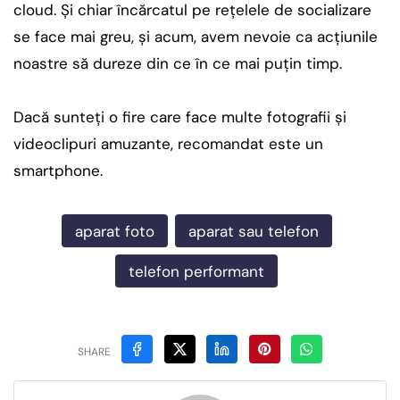
cloud. Şi chiar încărcatul pe reţelele de socializare
se face mai greu, şi acum, avem nevoie ca acţiunile
noastre să dureze din ce în ce mai puţin timp.
Dacă sunteţi o fire care face multe fotografii şi
videoclipuri amuzante, recomandat este un
smartphone.
aparat foto
aparat sau telefon
telefon performant
SHARE