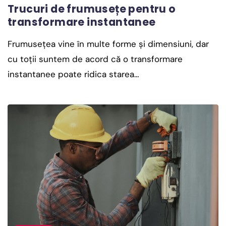
Trucuri de frumusețe pentru o
transformare instantanee
Frumusețea vine în multe forme și dimensiuni, dar
cu toții suntem de acord că o transformare
instantanee poate ridica starea…