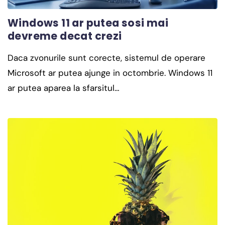
Windows 11 ar putea sosi mai
devreme decat crezi
Daca zvonurile sunt corecte, sistemul de operare
Microsoft ar putea ajunge in octombrie. Windows 11
ar putea aparea la sfarsitul…