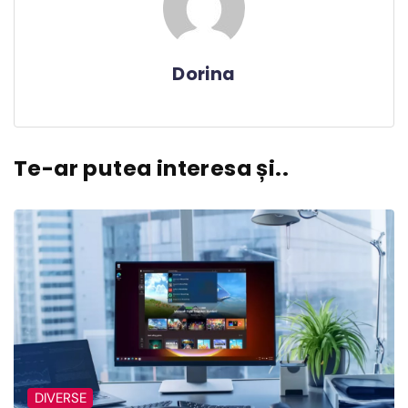
Dorina
Te-ar putea interesa și..
DIVERSE