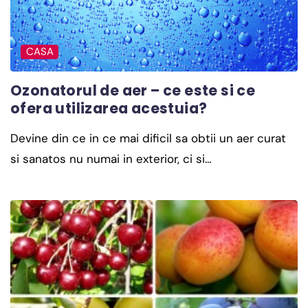
CASA
Ozonatorul de aer – ce este si ce
ofera utilizarea acestuia?
Devine din ce in ce mai dificil sa obtii un aer curat
si sanatos nu numai in exterior, ci si…