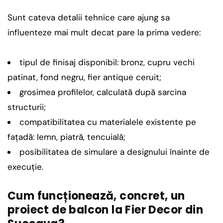
Sunt cateva detalii tehnice care ajung sa
influenteze mai mult decat pare la prima vedere:
tipul de finisaj disponibil: bronz, cupru vechi
patinat, fond negru, fier antique ceruit;
grosimea profilelor, calculată după sarcina
structurii;
compatibilitatea cu materialele existente pe
fațadă: lemn, piatră, tencuială;
posibilitatea de simulare a designului înainte de
execuție.
Cum funcționează, concret, un
proiect de balcon la Fier Decor din