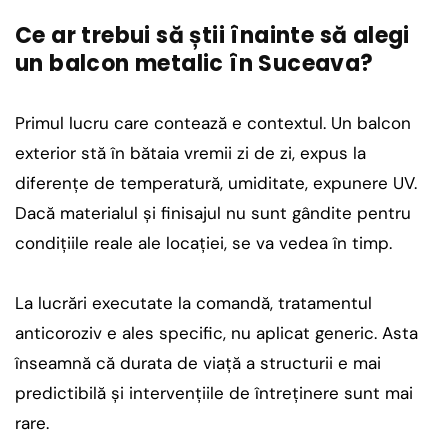
Ce ar trebui să știi înainte să alegi
un balcon metalic în Suceava?
Primul lucru care contează e contextul. Un balcon
exterior stă în bătaia vremii zi de zi, expus la
diferențe de temperatură, umiditate, expunere UV.
Dacă materialul și finisajul nu sunt gândite pentru
condițiile reale ale locației, se va vedea în timp.
La lucrări executate la comandă, tratamentul
anticoroziv e ales specific, nu aplicat generic. Asta
înseamnă că durata de viață a structurii e mai
predictibilă și intervențiile de întreținere sunt mai
rare.