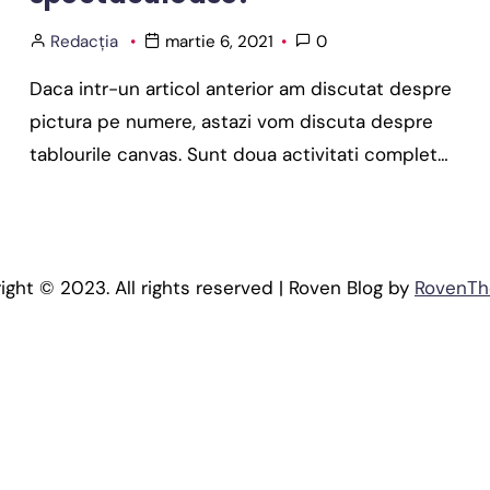
Redacția
martie 6, 2021
0
Daca intr-un articol anterior am discutat despre
pictura pe numere, astazi vom discuta despre
tablourile canvas. Sunt doua activitati complet…
ight © 2023. All rights reserved | Roven Blog by
RovenT