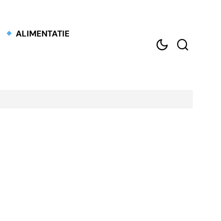
ALIMENTATIE