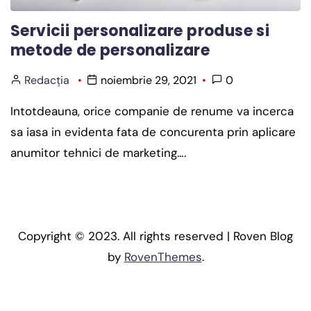
Servicii personalizare produse si
metode de personalizare
Redacția
noiembrie 29, 2021
0
Intotdeauna, orice companie de renume va incerca
sa iasa in evidenta fata de concurenta prin aplicare
anumitor tehnici de marketing….
Copyright © 2023. All rights reserved | Roven Blog
by
RovenThemes
.