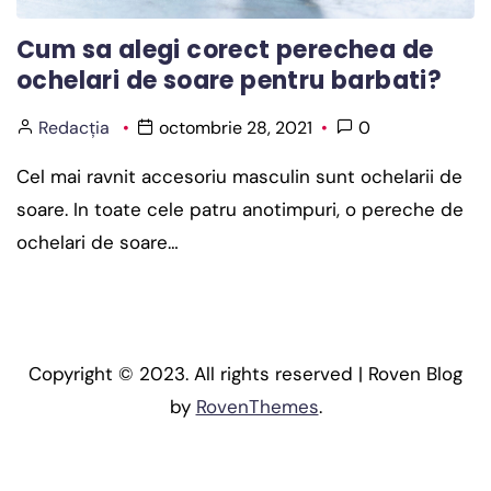
Cum sa alegi corect perechea de
ochelari de soare pentru barbati?
Redacția
octombrie 28, 2021
0
Cel mai ravnit accesoriu masculin sunt ochelarii de
soare. In toate cele patru anotimpuri, o pereche de
ochelari de soare…
Copyright © 2023. All rights reserved | Roven Blog
by
RovenThemes
.