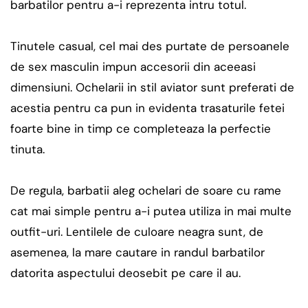
barbatilor pentru a-i reprezenta intru totul.
Tinutele casual, cel mai des purtate de persoanele
de sex masculin impun accesorii din aceeasi
dimensiuni. Ochelarii in stil aviator sunt preferati de
acestia pentru ca pun in evidenta trasaturile fetei
foarte bine in timp ce completeaza la perfectie
tinuta.
De regula, barbatii aleg ochelari de soare cu rame
cat mai simple pentru a-i putea utiliza in mai multe
outfit-uri. Lentilele de culoare neagra sunt, de
asemenea, la mare cautare in randul barbatilor
datorita aspectului deosebit pe care il au.