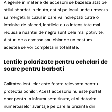
Alegerile in materie de accesorii se bazeaza atat pe
stilul abordat in tinuta, cat si pe locul unde urmeaza
sa mergeti. In cazul in care va indreptati catre o
intalnire de afaceri, lentilele cu o intensitate mai
redusa a nuantei de negru sunt cele mai potrivite.
Alaturi de o camasa sau chiar de un costum,
acestea se vor completa in totalitate.
Lentile polarizate pentru ochelari de
soare pentru barbati
Calitatea lentilelor este foarte relevanta pentru
protectia ochilor. Acest accesoriu nu este purtat
doar pentru a infrumuseta tinuta, ci si datorita
numeroaselor avantaje pe care le prezinta din