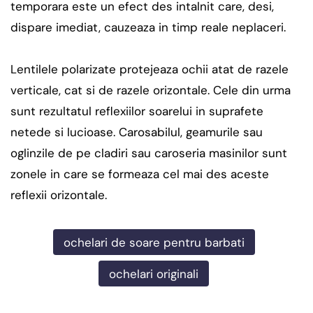
temporara este un efect des intalnit care, desi,
dispare imediat, cauzeaza in timp reale neplaceri.
Lentilele polarizate protejeaza ochii atat de razele
verticale, cat si de razele orizontale. Cele din urma
sunt rezultatul reflexiilor soarelui in suprafete
netede si lucioase. Carosabilul, geamurile sau
oglinzile de pe cladiri sau caroseria masinilor sunt
zonele in care se formeaza cel mai des aceste
reflexii orizontale.
ochelari de soare pentru barbati
ochelari originali