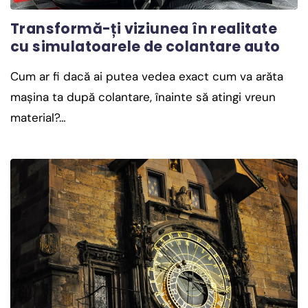
Transformă-ți viziunea în realitate
cu simulatoarele de colantare auto
Cum ar fi dacă ai putea vedea exact cum va arăta
mașina ta după colantare, înainte să atingi vreun
material?…