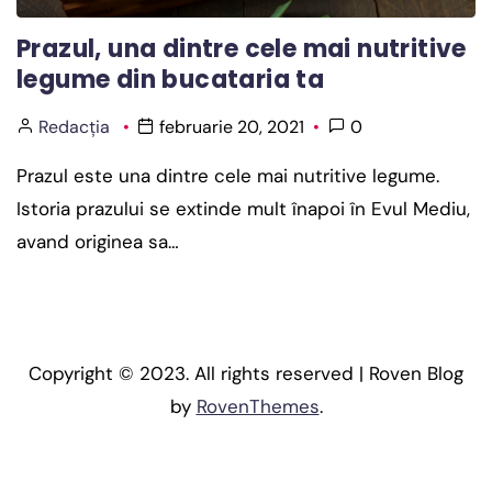
Prazul, una dintre cele mai nutritive
legume din bucataria ta
Redacția
februarie 20, 2021
0
Prazul este una dintre cele mai nutritive legume.
Istoria prazului se extinde mult înapoi în Evul Mediu,
avand originea sa…
Copyright © 2023. All rights reserved | Roven Blog
by
RovenThemes
.