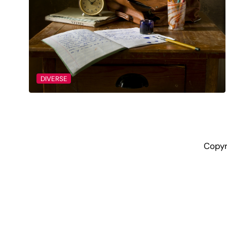
DIVERSE
Copyr