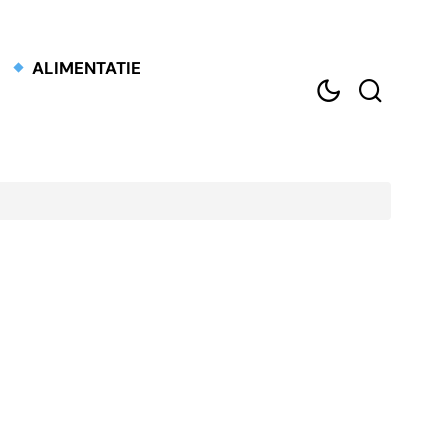
ALIMENTATIE