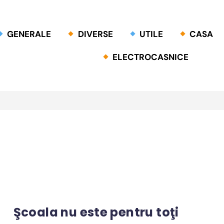
GENERALE
DIVERSE
UTILE
CASA
ELECTROCASNICE
Şcoala nu este pentru toţi