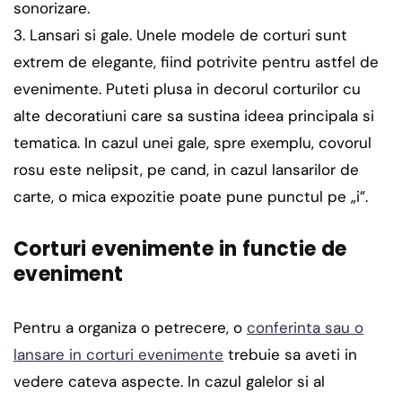
sonorizare.
Lansari si gale. Unele modele de corturi sunt
extrem de elegante, fiind potrivite pentru astfel de
evenimente. Puteti plusa in decorul corturilor cu
alte decoratiuni care sa sustina ideea principala si
tematica. In cazul unei gale, spre exemplu, covorul
rosu este nelipsit, pe cand, in cazul lansarilor de
carte, o mica expozitie poate pune punctul pe „i”.
Corturi evenimente in functie de
eveniment
Pentru a organiza o petrecere, o
conferinta sau o
lansare in corturi evenimente
trebuie sa aveti in
vedere cateva aspecte. In cazul galelor si al