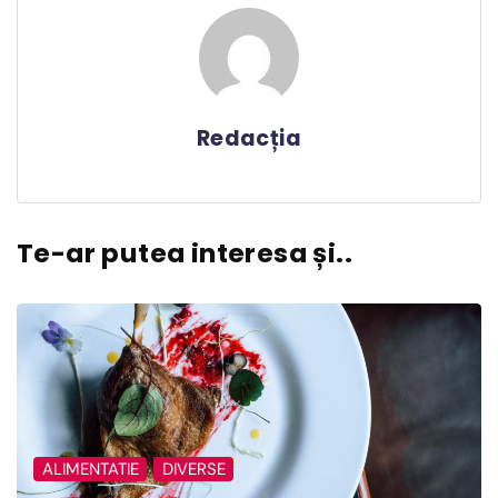
Redacția
Te-ar putea interesa și..
ALIMENTATIE
DIVERSE