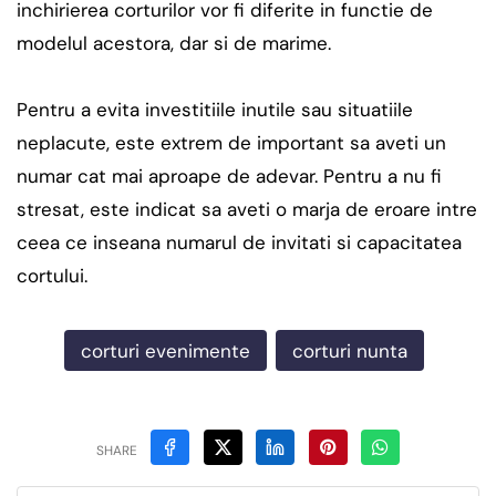
inchirierea corturilor vor fi diferite in functie de
modelul acestora, dar si de marime.
Pentru a evita investitiile inutile sau situatiile
neplacute, este extrem de important sa aveti un
numar cat mai aproape de adevar. Pentru a nu fi
stresat, este indicat sa aveti o marja de eroare intre
ceea ce inseana numarul de invitati si capacitatea
cortului.
corturi evenimente
corturi nunta
SHARE