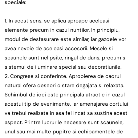
speciale:
In acest sens, se aplica aproape aceleasi
elemente precum in cazul nuntilor. In principiu,
modul de desfasurare este similar, iar gazdele vor
avea nevoie de aceleasi accesorii. Mesele si
scaunele sunt nelipsite, ringul de dans, precum si
sistemul de iluminare special sau decoratiunile.
Congrese si conferinte. Apropierea de cadrul
natural ofera deseori o stare degajata si relaxata.
Schimbul de idei este principala atractie in cazul
acestui tip de evenimente, iar amenajarea cortului
va trebui realizata in asa fel incat sa sustina acest
aspect. Printre lucrurile necesare sunt scaunele,
unul sau mai multe pupitre si echipamentele de