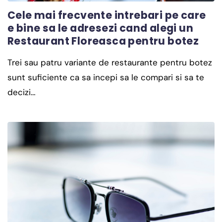
Cele mai frecvente intrebari pe care
e bine sa le adresezi cand alegi un
Restaurant Floreasca pentru botez
Trei sau patru variante de restaurante pentru botez
sunt suficiente ca sa incepi sa le compari si sa te
decizi…