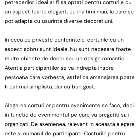
petrecerilor, ideal ar fi sa optati pentru corturile cu
un aspect foarte elegant, cu inaltimi mari, la care se
pot adapta cu usurinta diverse decoratiuni.
In ceea ce priveste conferintele, corturile cu un
aspect sobru sunt ideale. Nu sunt necesare foarte
multe obiecte de decor sau un design romantic.
Atentia participantilor se va indrepta inspre
persoana care vorbeste, astfel ca amenajarea poate
fi cat mai simplista, dar cu bun gust.
Alegerea corturilor pentru evenimente se face, deci,
in functie de evenimentul pe care va pregatiti sa il
organizati. De asemenea, relevant in aceasta alegere
este si numarul de participanti. Costurile pentru