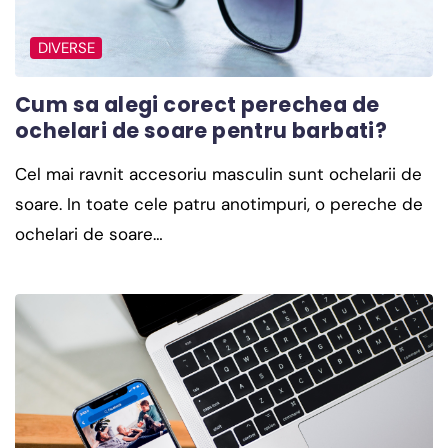
DIVERSE
Cum sa alegi corect perechea de
ochelari de soare pentru barbati?
Cel mai ravnit accesoriu masculin sunt ochelarii de
soare. In toate cele patru anotimpuri, o pereche de
ochelari de soare…