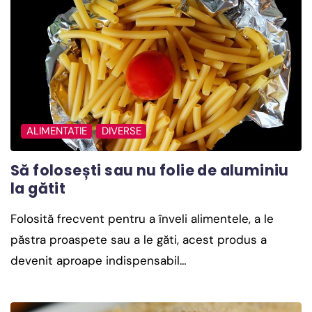
ALIMENTATIE
DIVERSE
Să folosești sau nu folie de aluminiu
la gătit
Folosită frecvent pentru a înveli alimentele, a le
păstra proaspete sau a le găti, acest produs a
devenit aproape indispensabil…