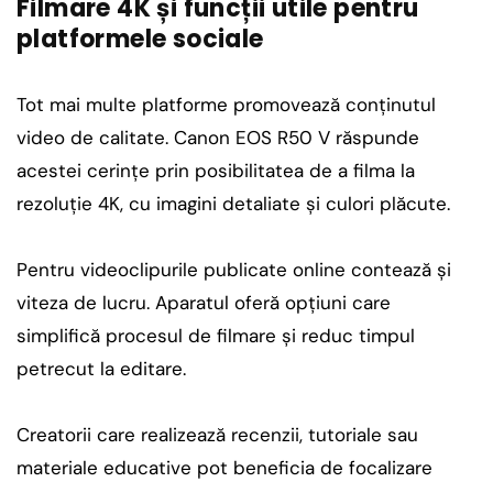
Filmare 4K și funcții utile pentru
platformele sociale
Tot mai multe platforme promovează conținutul
video de calitate. Canon EOS R50 V răspunde
acestei cerințe prin posibilitatea de a filma la
rezoluție 4K, cu imagini detaliate și culori plăcute.
Pentru videoclipurile publicate online contează și
viteza de lucru. Aparatul oferă opțiuni care
simplifică procesul de filmare și reduc timpul
petrecut la editare.
Creatorii care realizează recenzii, tutoriale sau
materiale educative pot beneficia de focalizare