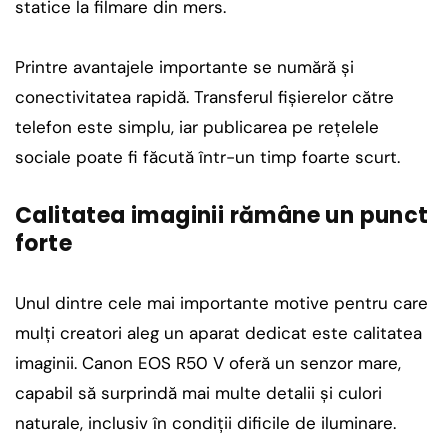
statice la filmare din mers.
Printre avantajele importante se numără și
conectivitatea rapidă. Transferul fișierelor către
telefon este simplu, iar publicarea pe rețelele
sociale poate fi făcută într-un timp foarte scurt.
Calitatea imaginii rămâne un punct
forte
Unul dintre cele mai importante motive pentru care
mulți creatori aleg un aparat dedicat este calitatea
imaginii. Canon EOS R50 V oferă un senzor mare,
capabil să surprindă mai multe detalii și culori
naturale, inclusiv în condiții dificile de iluminare.