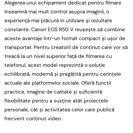
Alegerea unui echipament dedicat pentru filmare
înseamnă mai mult control asupra imaginii, o
experiență mai plăcută în utilizare și rezultate
constante. Canon EOS R50 V reușește să combine
aceste avantaje într-un format compact și ușor de
transportat. Pentru creatorii de conținut care vor să
treacă la un nivel superior față de filmarea cu
telefonul, acest model reprezintă o soluție
echilibrată, modernă și pregătită pentru cerințele
actuale ale platformelor sociale. Oferă funcții
practice, imagine de calitate și suficientă
flexibilitate pentru a susține atât proiectele
personale, cât și activitatea celor care publică
frecvent conținut video.