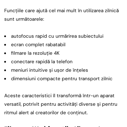
Funcțiile care ajută cel mai mult în utilizarea zilnică
sunt următoarele:
autofocus rapid cu urmărirea subiectului
ecran complet rabatabil
filmare la rezoluție 4K
conectare rapidă la telefon
meniuri intuitive și ușor de înțeles
dimensiuni compacte pentru transport zilnic
Aceste caracteristici îl transformă într-un aparat
versatil, potrivit pentru activități diverse și pentru
ritmul alert al creatorilor de conținut.