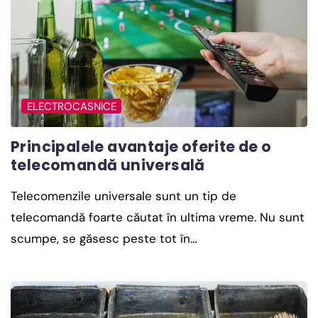
ELECTROCASNICE
Principalele avantaje oferite de o
telecomandă universală
Telecomenzile universale sunt un tip de
telecomandă foarte căutat în ultima vreme. Nu sunt
scumpe, se găsesc peste tot în…