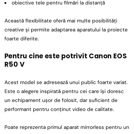
obiective tele pentru filmări la distanță
Această flexibilitate oferă mai multe posibilități
creative și permite adaptarea aparatului la proiecte
foarte diferite.
Pentru cine este potrivit Canon EOS
R50 V
Acest model se adresează unui public foarte variat.
Este o alegere inspirată pentru cei care își doresc
un echipament ușor de folosit, dar suficient de
performant pentru conținut video de calitate.
Poate reprezenta primul aparat mirrorless pentru un