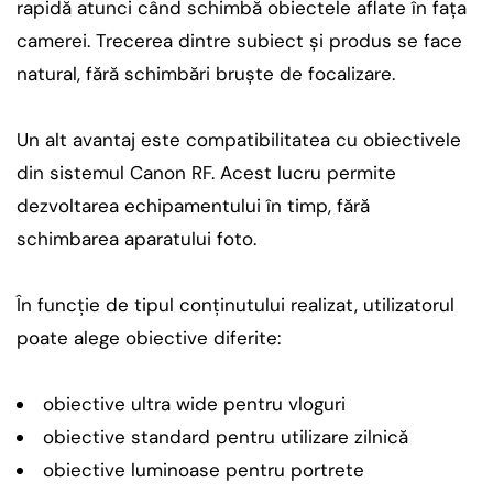
rapidă atunci când schimbă obiectele aflate în fața
camerei. Trecerea dintre subiect și produs se face
natural, fără schimbări bruște de focalizare.
Un alt avantaj este compatibilitatea cu obiectivele
din sistemul Canon RF. Acest lucru permite
dezvoltarea echipamentului în timp, fără
schimbarea aparatului foto.
În funcție de tipul conținutului realizat, utilizatorul
poate alege obiective diferite:
obiective ultra wide pentru vloguri
obiective standard pentru utilizare zilnică
obiective luminoase pentru portrete