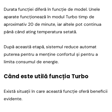
Durata funcției diferă în funcție de model. Unele
aparate funcționează în modul Turbo timp de
aproximativ 20 de minute, iar altele pot continua
până când ating temperatura setată.
După această etapă, sistemul reduce automat
puterea pentru a menține confortul și pentru a
limita consumul de energie.
Când este utilă funcția Turbo
Există situații în care această funcție oferă beneficii
evidente.