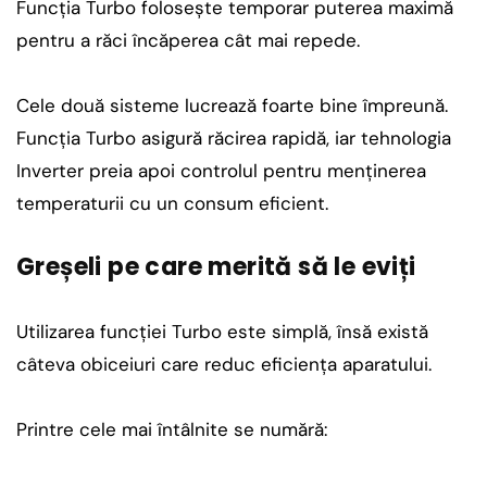
Funcția Turbo folosește temporar puterea maximă
pentru a răci încăperea cât mai repede.
Cele două sisteme lucrează foarte bine împreună.
Funcția Turbo asigură răcirea rapidă, iar tehnologia
Inverter preia apoi controlul pentru menținerea
temperaturii cu un consum eficient.
Greșeli pe care merită să le eviți
Utilizarea funcției Turbo este simplă, însă există
câteva obiceiuri care reduc eficiența aparatului.
Printre cele mai întâlnite se numără: