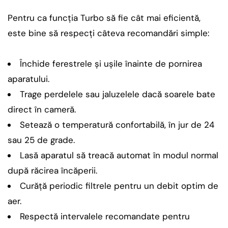
Pentru ca funcția Turbo să fie cât mai eficientă,
este bine să respecți câteva recomandări simple:
Închide ferestrele și ușile înainte de pornirea
aparatului.
Trage perdelele sau jaluzelele dacă soarele bate
direct în cameră.
Setează o temperatură confortabilă, în jur de 24
sau 25 de grade.
Lasă aparatul să treacă automat în modul normal
după răcirea încăperii.
Curăță periodic filtrele pentru un debit optim de
aer.
Respectă intervalele recomandate pentru