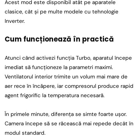
Acest mod este disponibil atât pe aparatele
clasice, cât și pe multe modele cu tehnologie
Inverter.
Cum funcționează în practică
Atunci când activezi funcția Turbo, aparatul începe
imediat să funcționeze la parametri maximi.
Ventilatorul interior trimite un volum mai mare de
aer rece în încăpere, iar compresorul produce rapid
agent frigorific la temperatura necesară.
În primele minute, diferența se simte foarte ușor.
Camera începe să se răcească mai repede decât în
modul standard.