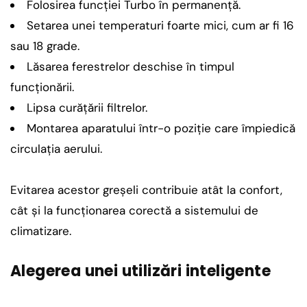
Folosirea funcției Turbo în permanență.
Setarea unei temperaturi foarte mici, cum ar fi 16
sau 18 grade.
Lăsarea ferestrelor deschise în timpul
funcționării.
Lipsa curățării filtrelor.
Montarea aparatului într-o poziție care împiedică
circulația aerului.
Evitarea acestor greșeli contribuie atât la confort,
cât și la funcționarea corectă a sistemului de
climatizare.
Alegerea unei utilizări inteligente