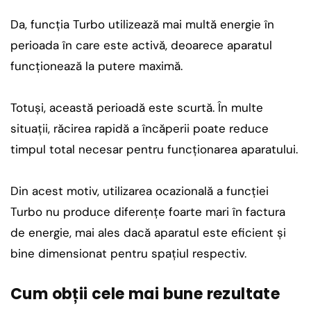
Da, funcția Turbo utilizează mai multă energie în
perioada în care este activă, deoarece aparatul
funcționează la putere maximă.
Totuși, această perioadă este scurtă. În multe
situații, răcirea rapidă a încăperii poate reduce
timpul total necesar pentru funcționarea aparatului.
Din acest motiv, utilizarea ocazională a funcției
Turbo nu produce diferențe foarte mari în factura
de energie, mai ales dacă aparatul este eficient și
bine dimensionat pentru spațiul respectiv.
Cum obții cele mai bune rezultate