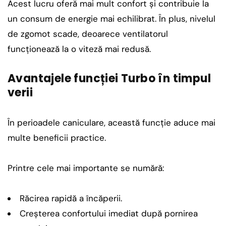
Acest lucru oferă mai mult confort și contribuie la
un consum de energie mai echilibrat. În plus, nivelul
de zgomot scade, deoarece ventilatorul
funcționează la o viteză mai redusă.
Avantajele funcției Turbo în timpul
verii
În perioadele caniculare, această funcție aduce mai
multe beneficii practice.
Printre cele mai importante se numără:
Răcirea rapidă a încăperii.
Creșterea confortului imediat după pornirea