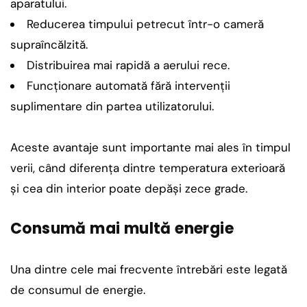
aparatului.
Reducerea timpului petrecut într-o cameră
supraîncălzită.
Distribuirea mai rapidă a aerului rece.
Funcționare automată fără intervenții
suplimentare din partea utilizatorului.
Aceste avantaje sunt importante mai ales în timpul
verii, când diferența dintre temperatura exterioară
și cea din interior poate depăși zece grade.
Consumă mai multă energie
Una dintre cele mai frecvente întrebări este legată
de consumul de energie.