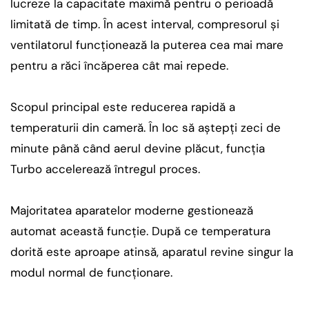
lucreze la capacitate maximă pentru o perioadă
limitată de timp. În acest interval, compresorul și
ventilatorul funcționează la puterea cea mai mare
pentru a răci încăperea cât mai repede.
Scopul principal este reducerea rapidă a
temperaturii din cameră. În loc să aștepți zeci de
minute până când aerul devine plăcut, funcția
Turbo accelerează întregul proces.
Majoritatea aparatelor moderne gestionează
automat această funcție. După ce temperatura
dorită este aproape atinsă, aparatul revine singur la
modul normal de funcționare.