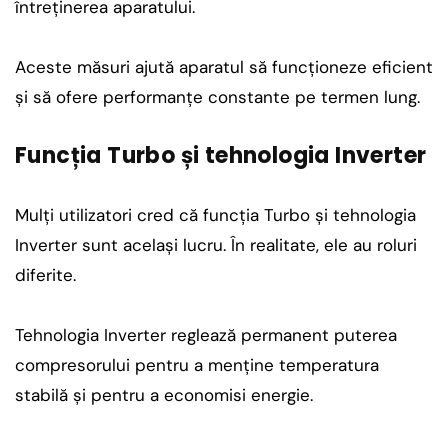
întreținerea aparatului.
Aceste măsuri ajută aparatul să funcționeze eficient
și să ofere performanțe constante pe termen lung.
Funcția Turbo și tehnologia Inverter
Mulți utilizatori cred că funcția Turbo și tehnologia
Inverter sunt același lucru. În realitate, ele au roluri
diferite.
Tehnologia Inverter reglează permanent puterea
compresorului pentru a menține temperatura
stabilă și pentru a economisi energie.