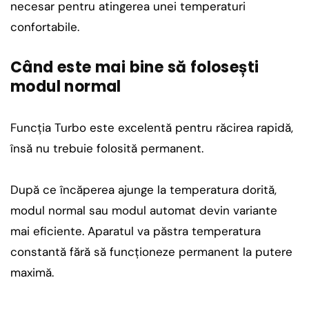
necesar pentru atingerea unei temperaturi
confortabile.
Când este mai bine să folosești
modul normal
Funcția Turbo este excelentă pentru răcirea rapidă,
însă nu trebuie folosită permanent.
După ce încăperea ajunge la temperatura dorită,
modul normal sau modul automat devin variante
mai eficiente. Aparatul va păstra temperatura
constantă fără să funcționeze permanent la putere
maximă.