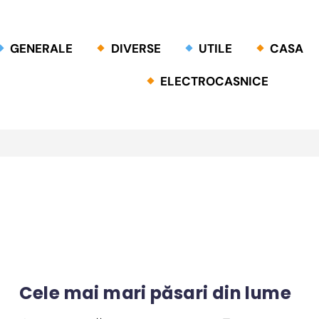
GENERALE
DIVERSE
UTILE
CASA
ELECTROCASNICE
Cele mai mari păsari din lume