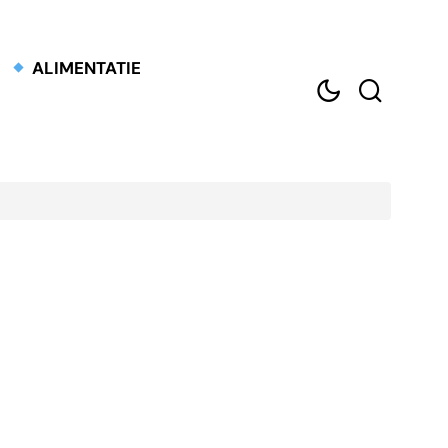
ALIMENTATIE