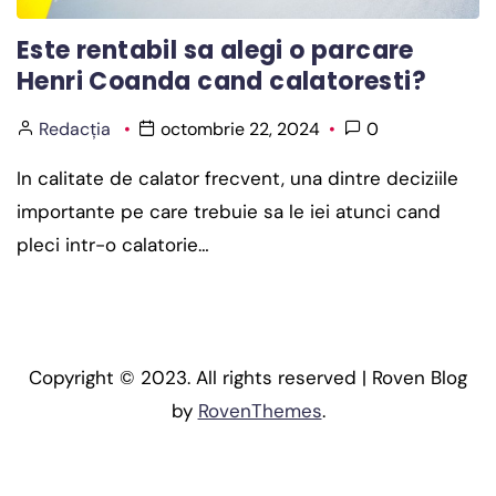
Este rentabil sa alegi o parcare
Henri Coanda cand calatoresti?
Redacția
octombrie 22, 2024
0
In calitate de calator frecvent, una dintre deciziile
importante pe care trebuie sa le iei atunci cand
pleci intr-o calatorie…
Copyright © 2023. All rights reserved | Roven Blog
by
RovenThemes
.