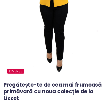
DIVERSE
Pregătește-te de cea mai frumoasă
primăvară cu noua colecție de la
Lizzet