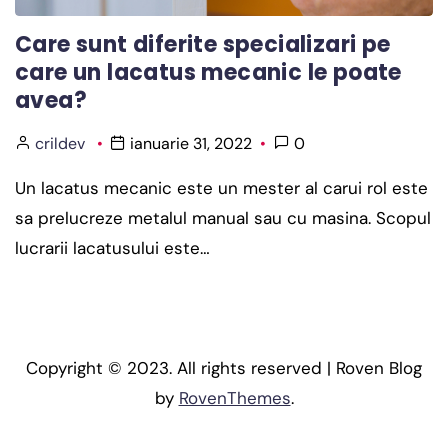
Care sunt diferite specializari pe
care un lacatus mecanic le poate
avea?
crildev
ianuarie 31, 2022
0
Un lacatus mecanic este un mester al carui rol este
sa prelucreze metalul manual sau cu masina. Scopul
lucrarii lacatusului este…
Copyright © 2023. All rights reserved | Roven Blog
by
RovenThemes
.