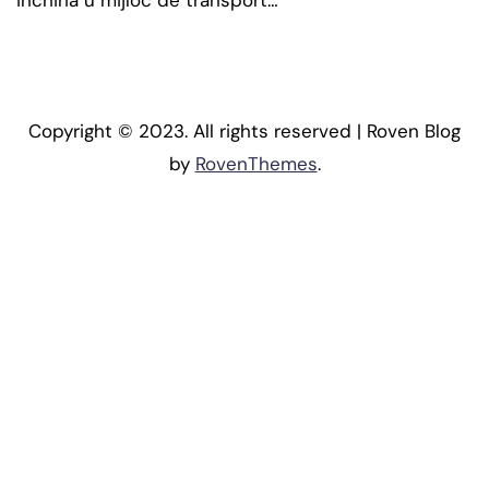
Copyright © 2023. All rights reserved | Roven Blog
by
RovenThemes
.