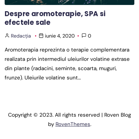
Despre aromoterapie, SPA si
efectele sale
Redacția
iunie 4, 2020
0
Aromoterapia reprezinta o terapie complementara
realizata prin intermediul uleiurilor volatine extrase
din plante (radacini, seminte, scoarta, muguri,
frunze). Uleiurile volatine sunt…
Copyright © 2023. All rights reserved | Roven Blog
by
RovenThemes
.