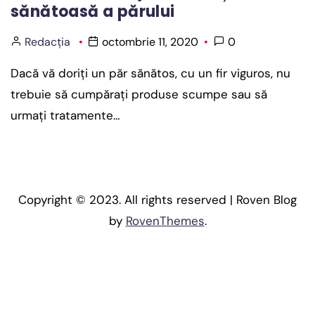
sănătoasă a părului
Redacția
octombrie 11, 2020
0
Dacă vă doriți un păr sănătos, cu un fir viguros, nu
trebuie să cumpărați produse scumpe sau să
urmați tratamente…
Copyright © 2023. All rights reserved | Roven Blog
by
RovenThemes
.