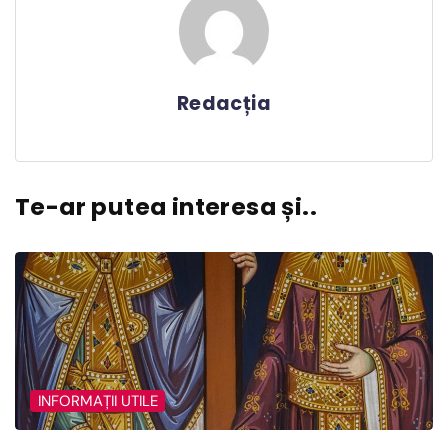
Redacția
Te-ar putea interesa și..
INFORMAȚII UTILE