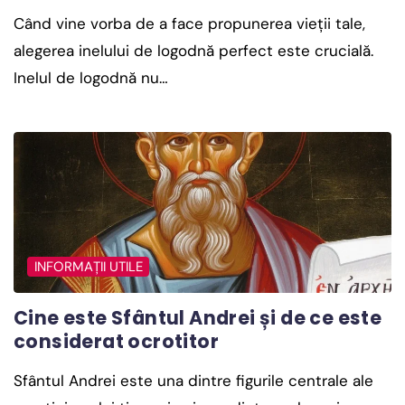
Când vine vorba de a face propunerea vieții tale,
alegerea inelului de logodnă perfect este crucială.
Inelul de logodnă nu…
INFORMAȚII UTILE
Cine este Sfântul Andrei și de ce este
considerat ocrotitor
Sfântul Andrei este una dintre figurile centrale ale