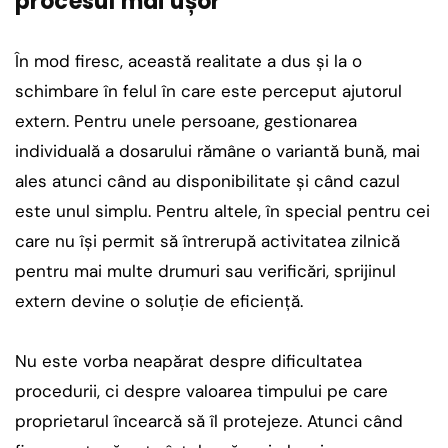
procesul mai ușor
În mod firesc, această realitate a dus și la o
schimbare în felul în care este perceput ajutorul
extern. Pentru unele persoane, gestionarea
individuală a dosarului rămâne o variantă bună, mai
ales atunci când au disponibilitate și când cazul
este unul simplu. Pentru altele, în special pentru cei
care nu își permit să întrerupă activitatea zilnică
pentru mai multe drumuri sau verificări, sprijinul
extern devine o soluție de eficiență.
Nu este vorba neapărat despre dificultatea
procedurii, ci despre valoarea timpului pe care
proprietarul încearcă să îl protejeze. Atunci când