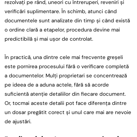
rezolvați pe rând, uneori cu întreruperi, reveniri și
verificări suplimentare. În schimb, atunci când
documentele sunt analizate din timp și când există
o ordine clară a etapelor, procedura devine mai
predictibilă și mai ușor de controlat.
În practică, una dintre cele mai frecvente greșeli
este pornirea procesului fără o verificare completă
a documentelor. Mulți proprietari se concentrează
pe ideea de a aduna actele, fără să acorde
suficientă atenție detaliilor din fiecare document.
Or, tocmai aceste detalii pot face diferența dintre
un dosar pregătit corect și unul care mai are nevoie
de ajustări.