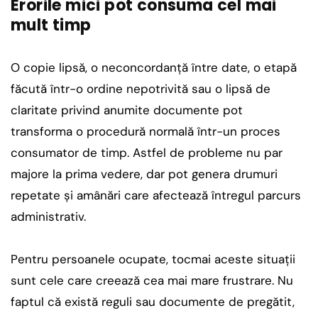
Erorile mici pot consuma cel mai
mult timp
O copie lipsă, o neconcordanță între date, o etapă
făcută într-o ordine nepotrivită sau o lipsă de
claritate privind anumite documente pot
transforma o procedură normală într-un proces
consumator de timp. Astfel de probleme nu par
majore la prima vedere, dar pot genera drumuri
repetate și amânări care afectează întregul parcurs
administrativ.
Pentru persoanele ocupate, tocmai aceste situații
sunt cele care creează cea mai mare frustrare. Nu
faptul că există reguli sau documente de pregătit,