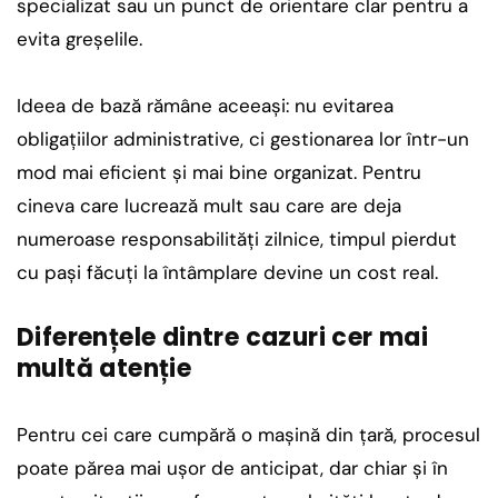
specializat sau un punct de orientare clar pentru a
evita greșelile.
Ideea de bază rămâne aceeași: nu evitarea
obligațiilor administrative, ci gestionarea lor într-un
mod mai eficient și mai bine organizat. Pentru
cineva care lucrează mult sau care are deja
numeroase responsabilități zilnice, timpul pierdut
cu pași făcuți la întâmplare devine un cost real.
Diferențele dintre cazuri cer mai
multă atenție
Pentru cei care cumpără o mașină din țară, procesul
poate părea mai ușor de anticipat, dar chiar și în