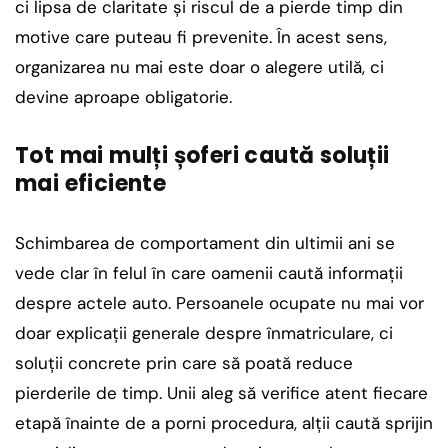
ci lipsa de claritate și riscul de a pierde timp din
motive care puteau fi prevenite. În acest sens,
organizarea nu mai este doar o alegere utilă, ci
devine aproape obligatorie.
Tot mai mulți șoferi caută soluții
mai eficiente
Schimbarea de comportament din ultimii ani se
vede clar în felul în care oamenii caută informații
despre actele auto. Persoanele ocupate nu mai vor
doar explicații generale despre înmatriculare, ci
soluții concrete prin care să poată reduce
pierderile de timp. Unii aleg să verifice atent fiecare
etapă înainte de a porni procedura, alții caută sprijin