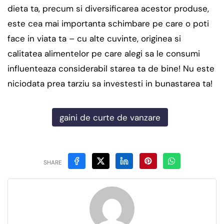
dieta ta, precum si diversificarea acestor produse,
este cea mai importanta schimbare pe care o poti
face in viata ta – cu alte cuvinte, originea si
calitatea alimentelor pe care alegi sa le consumi
influenteaza considerabil starea ta de bine! Nu este
niciodata prea tarziu sa investesti in bunastarea ta!
gaini de curte de vanzare
SHARE