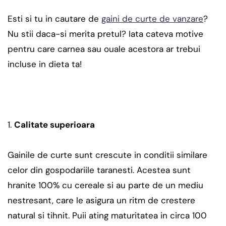
Esti si tu in cautare de
gaini de curte de vanzare
?
Nu stii daca-si merita pretul? Iata cateva motive
pentru care carnea sau ouale acestora ar trebui
incluse in dieta ta!
Calitate superioara
Gainile de curte sunt crescute in conditii similare
celor din gospodariile taranesti. Acestea sunt
hranite 100% cu cereale si au parte de un mediu
nestresant, care le asigura un ritm de crestere
natural si tihnit. Puii ating maturitatea in circa 100