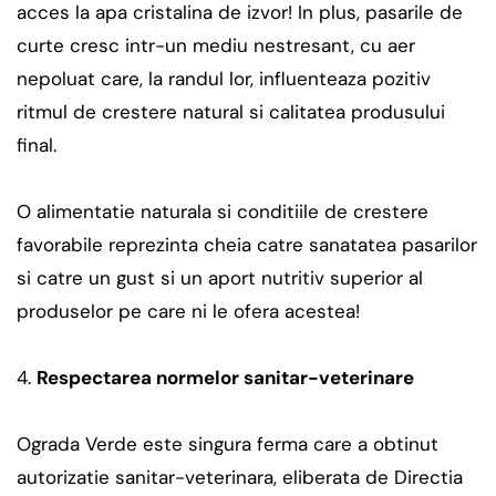
acces la apa cristalina de izvor! In plus, pasarile de
curte cresc intr-un mediu nestresant, cu aer
nepoluat care, la randul lor, influenteaza pozitiv
ritmul de crestere natural si calitatea produsului
final.
O alimentatie naturala si conditiile de crestere
favorabile reprezinta cheia catre sanatatea pasarilor
si catre un gust si un aport nutritiv superior al
produselor pe care ni le ofera acestea!
Respectarea normelor sanitar-veterinare
Ograda Verde este singura ferma care a obtinut
autorizatie sanitar-veterinara, eliberata de Directia