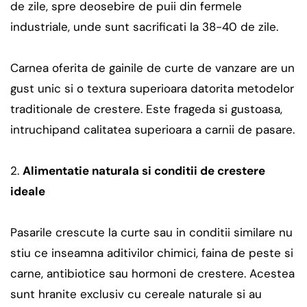
de zile, spre deosebire de puii din fermele
industriale, unde sunt sacrificati la 38-40 de zile.
Carnea oferita de gainile de curte de vanzare are un
gust unic si o textura superioara datorita metodelor
traditionale de crestere. Este frageda si gustoasa,
intruchipand calitatea superioara a carnii de pasare.
Alimentatie naturala si conditii de crestere
ideale
Pasarile crescute la curte sau in conditii similare nu
stiu ce inseamna aditivilor chimici, faina de peste si
carne, antibiotice sau hormoni de crestere. Acestea
sunt hranite exclusiv cu cereale naturale si au