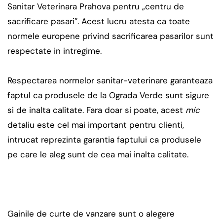
Sanitar Veterinara Prahova pentru „centru de
sacrificare pasari”. Acest lucru atesta ca toate
normele europene privind sacrificarea pasarilor sunt
respectate in intregime.
Respectarea normelor sanitar-veterinare garanteaza
faptul ca produsele de la Ograda Verde sunt sigure
si de inalta calitate. Fara doar si poate, acest
mic
detaliu este cel mai important pentru clienti,
intrucat reprezinta garantia faptului ca produsele
pe care le aleg sunt de cea mai inalta calitate.
Gainile de curte de vanzare sunt o alegere