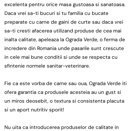
excelenta pentru orice masa gustoasa si sanatoasa.
Daca vrei sa-ti bucuri si tu familia cu bucate
preparate cu carne de gaini de curte sau daca vrei
sa-ti cresti afacerea utilizand produse de cea mai
inalta calitate, apeleaza la Ograda Verde, o ferma de
incredere din Romania unde pasarile sunt crescute
in cele mai bune conditii si unde se respecta cu
sfintenie normele sanitar-veterinare.
Fie ca este vorba de carne sau oua, Ograda Verde iti
ofera garantia ca produsele acesteia au un gust si
un miros deosebit, o textura si consistenta placuta
si un aport nutritiv sporit!
Nu uita ca introducerea produselor de calitate in