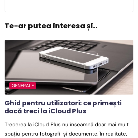
Te-ar putea interesa și..
GENERALE
Ghid pentru utilizatori: ce primești
dacă treci la iCloud Plus
Trecerea la iCloud Plus nu înseamnă doar mai mult
spațiu pentru fotografii și documente. În realitate,