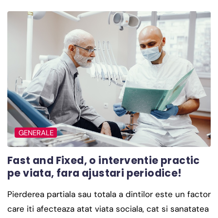
GENERALE
Fast and Fixed, o interventie practic
pe viata, fara ajustari periodice!
Pierderea partiala sau totala a dintilor este un factor
care iti afecteaza atat viata sociala, cat si sanatatea