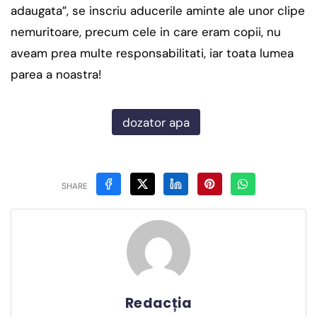
adaugata”, se inscriu aducerile aminte ale unor clipe
nemuritoare, precum cele in care eram copii, nu
aveam prea multe responsabilitati, iar toata lumea
parea a noastra!
dozator apa
SHARE
Redacția