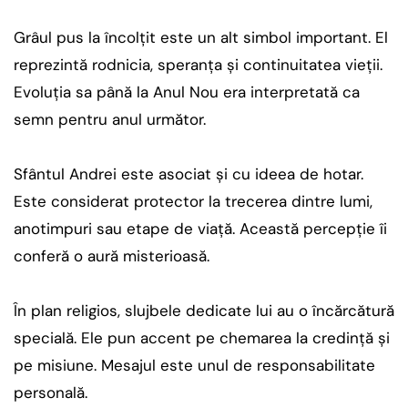
Grâul pus la încolțit este un alt simbol important. El
reprezintă rodnicia, speranța și continuitatea vieții.
Evoluția sa până la Anul Nou era interpretată ca
semn pentru anul următor.
Sfântul Andrei este asociat și cu ideea de hotar.
Este considerat protector la trecerea dintre lumi,
anotimpuri sau etape de viață. Această percepție îi
conferă o aură misterioasă.
În plan religios, slujbele dedicate lui au o încărcătură
specială. Ele pun accent pe chemarea la credință și
pe misiune. Mesajul este unul de responsabilitate
personală.