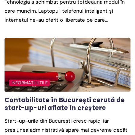
Tehnologia a schimbat pentru totdeauna modul în
care muncim. Laptopul, telefonul inteligent și
internetul ne-au oferit o libertate pe care…
INFORMAȚII UTILE
Contabilitate în București cerută de
start-up-uri aflate în creștere
Start-up-urile din București cresc rapid, iar
presiunea administrativă apare mai devreme decât