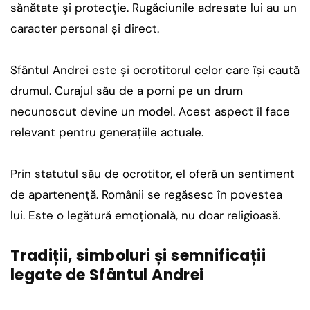
sănătate și protecție. Rugăciunile adresate lui au un
caracter personal și direct.
Sfântul Andrei este și ocrotitorul celor care își caută
drumul. Curajul său de a porni pe un drum
necunoscut devine un model. Acest aspect îl face
relevant pentru generațiile actuale.
Prin statutul său de ocrotitor, el oferă un sentiment
de apartenență. Românii se regăsesc în povestea
lui. Este o legătură emoțională, nu doar religioasă.
Tradiții, simboluri și semnificații
legate de Sfântul Andrei