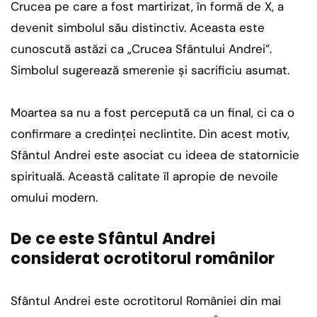
Crucea pe care a fost martirizat, în formă de X, a
devenit simbolul său distinctiv. Aceasta este
cunoscută astăzi ca „Crucea Sfântului Andrei”.
Simbolul sugerează smerenie și sacrificiu asumat.
Moartea sa nu a fost percepută ca un final, ci ca o
confirmare a credinței neclintite. Din acest motiv,
Sfântul Andrei este asociat cu ideea de statornicie
spirituală. Această calitate îl apropie de nevoile
omului modern.
De ce este Sfântul Andrei
considerat ocrotitorul românilor
Sfântul Andrei este ocrotitorul României din mai