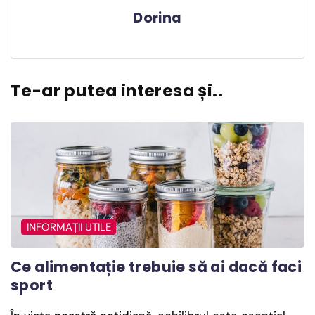
Dorina
Te-ar putea interesa și..
INFORMAȚII UTILE
Ce alimentație trebuie să ai dacă faci
sport