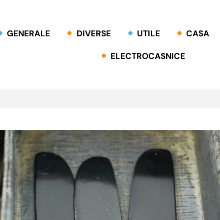
GENERALE
DIVERSE
UTILE
CASA
ELECTROCASNICE