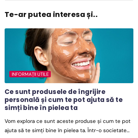
Te-ar putea interesa și..
INFORMAȚII UTILE
Ce sunt produsele de îngrijire
personală și cum te pot ajuta să te
simți bine în pielea ta
Vom explora ce sunt aceste produse și cum te pot
ajuta să te simți bine în pielea ta. Într-o societate…