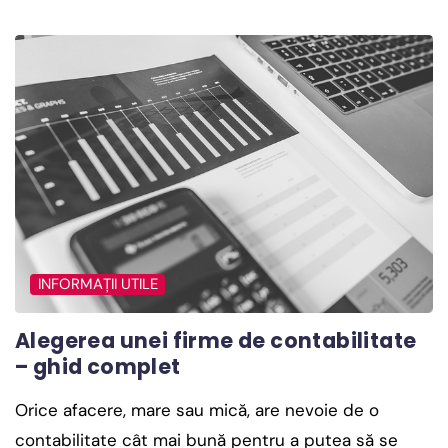
INFORMAȚII UTILE
Alegerea unei firme de contabilitate
– ghid complet
Orice afacere, mare sau mică, are nevoie de o
contabilitate cât mai bună pentru a putea să se