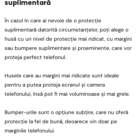
suplimentară
În cazul în care ai nevoie de o protecție
suplimentară datorită circumstanțelor, poți alege o
husă cu un nivel de protecție mai ridicat, cu margini
sau bumpere suplimentare și proeminente, care vor
proteja perfect telefonul.
Husele care au margini mai ridicate sunt ideale
pentru a putea proteja ecranul și camera
telefonului, însă pot fi mai voluminoase și mai grele.
Bumper-urile sunt o opțiune subțire, care nu oferă
protecție la fel de bună, deoarece vin doar pe
marginile telefonului.