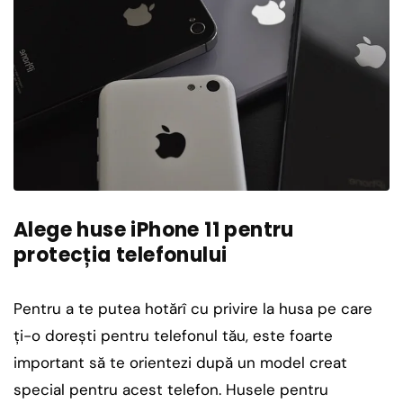
Alege huse iPhone 11 pentru
protecția telefonului
Pentru a te putea hotărî cu privire la husa pe care
ți-o dorești pentru telefonul tău, este foarte
important să te orientezi după un model creat
special pentru acest telefon. Husele pentru