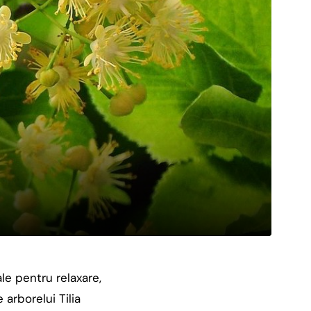
le pentru relaxare,
 arborelui Tilia