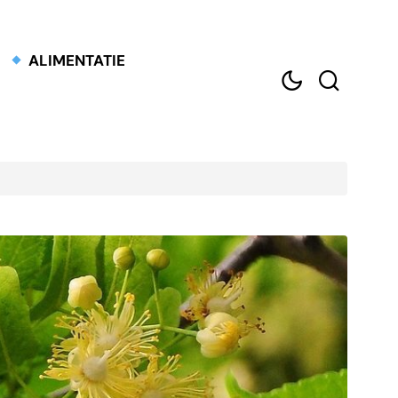
ALIMENTATIE