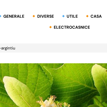
GENERALE
DIVERSE
UTILE
CASA
ELECTROCASNICE
-argintiu