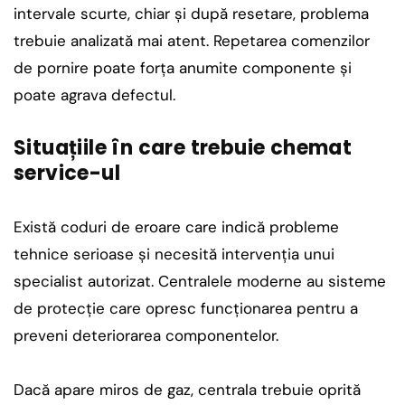
intervale scurte, chiar și după resetare, problema
trebuie analizată mai atent. Repetarea comenzilor
de pornire poate forța anumite componente și
poate agrava defectul.
Situațiile în care trebuie chemat
service-ul
Există coduri de eroare care indică probleme
tehnice serioase și necesită intervenția unui
specialist autorizat. Centralele moderne au sisteme
de protecție care opresc funcționarea pentru a
preveni deteriorarea componentelor.
Dacă apare miros de gaz, centrala trebuie oprită