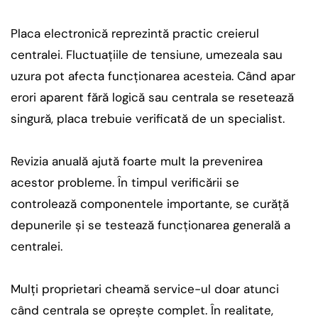
Placa electronică reprezintă practic creierul
centralei. Fluctuațiile de tensiune, umezeala sau
uzura pot afecta funcționarea acesteia. Când apar
erori aparent fără logică sau centrala se resetează
singură, placa trebuie verificată de un specialist.
Revizia anuală ajută foarte mult la prevenirea
acestor probleme. În timpul verificării se
controlează componentele importante, se curăță
depunerile și se testează funcționarea generală a
centralei.
Mulți proprietari cheamă service-ul doar atunci
când centrala se oprește complet. În realitate,