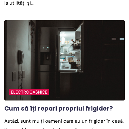
la utilități și…
ELECTROCASNICE
Cum să îți repari propriul frigider?
Astăzi, sunt mulți oameni care au un frigider în casă.