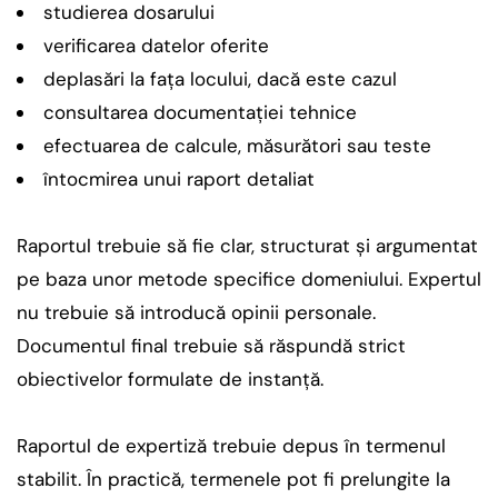
studierea dosarului
verificarea datelor oferite
deplasări la fața locului, dacă este cazul
consultarea documentației tehnice
efectuarea de calcule, măsurători sau teste
întocmirea unui raport detaliat
Raportul trebuie să fie clar, structurat și argumentat
pe baza unor metode specifice domeniului. Expertul
nu trebuie să introducă opinii personale.
Documentul final trebuie să răspundă strict
obiectivelor formulate de instanță.
Raportul de expertiză trebuie depus în termenul
stabilit. În practică, termenele pot fi prelungite la