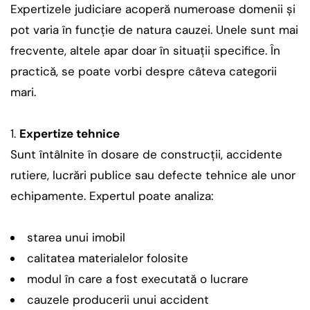
Expertizele judiciare acoperă numeroase domenii și
pot varia în funcție de natura cauzei. Unele sunt mai
frecvente, altele apar doar în situații specifice. În
practică, se poate vorbi despre câteva categorii
mari.
Expertize tehnice
Sunt întâlnite în dosare de construcții, accidente
rutiere, lucrări publice sau defecte tehnice ale unor
echipamente. Expertul poate analiza:
starea unui imobil
calitatea materialelor folosite
modul în care a fost executată o lucrare
cauzele producerii unui accident