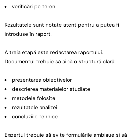
verificări pe teren
Rezultatele sunt notate atent pentru a putea fi
introduse în raport.
A treia etapă este redactarea raportului.
Documentul trebuie să aibă o structură clară:
prezentarea obiectivelor
descrierea materialelor studiate
metodele folosite
rezultatele analizei
concluziile tehnice
Expertul trebuie să evite formulările ambigue și să