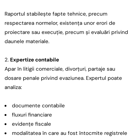
Raportul stabilește fapte tehnice, precum
respectarea normelor, existența unor erori de
proiectare sau execuție, precum și evaluări privind
daunele materiale.
Expertize contabile
Apar în litigii comerciale, divorțuri, partaje sau
dosare penale privind evaziunea. Expertul poate
analiza:
documente contabile
fluxuri financiare
evidențe fiscale
modalitatea în care au fost întocmite registrele