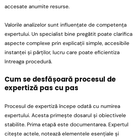
accesate anumite resurse.
Valorile analizelor sunt influențate de competența
expertului. Un specialist bine pregătit poate clarifica
aspecte complexe prin explicații simple, accesibile
instanței și părților, lucru care poate eficientiza
întreaga procedură.
Cum se desfășoară procesul de
expertiză pas cu pas
Procesul de expertiză începe odată cu numirea
expertului. Acesta primește dosarul și obiectivele
stabilite. Prima etapă este documentarea. Expertul
citește actele, notează elementele esențiale și