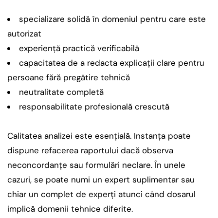
specializare solidă în domeniul pentru care este
autorizat
experiență practică verificabilă
capacitatea de a redacta explicații clare pentru
persoane fără pregătire tehnică
neutralitate completă
responsabilitate profesională crescută
Calitatea analizei este esențială. Instanța poate
dispune refacerea raportului dacă observa
neconcordanțe sau formulări neclare. În unele
cazuri, se poate numi un expert suplimentar sau
chiar un complet de experți atunci când dosarul
implică domenii tehnice diferite.