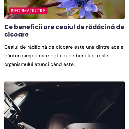
INFORMAȚII UTILE
Ce beneficii are ceaiul de rădăcină de
cicoare
Ceaiul de rădăcină de cicoare este una dintre acele
băuturi simple care pot aduce beneficii reale
organismului atunci când este…