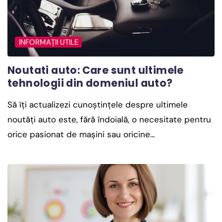
INFORMAȚII UTILE
Noutati auto: Care sunt ultimele
tehnologii din domeniul auto?
Să îți actualizezi cunoștințele despre ultimele
noutăți auto este, fără îndoială, o necesitate pentru
orice pasionat de mașini sau oricine…