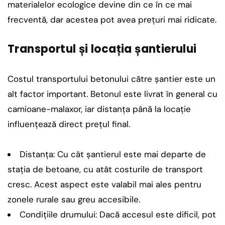
materialelor ecologice devine din ce în ce mai
frecventă, dar acestea pot avea prețuri mai ridicate.
Transportul și locația șantierului
Costul transportului betonului către șantier este un
alt factor important. Betonul este livrat în general cu
camioane-malaxor, iar distanța până la locație
influențează direct prețul final.
Distanța: Cu cât șantierul este mai departe de
stația de betoane, cu atât costurile de transport
cresc. Acest aspect este valabil mai ales pentru
zonele rurale sau greu accesibile.
Condițiile drumului: Dacă accesul este dificil, pot