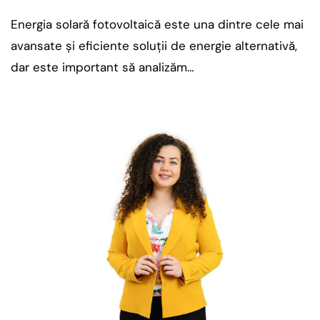
Energia solară fotovoltaică este una dintre cele mai
avansate și eficiente soluții de energie alternativă,
dar este important să analizăm…