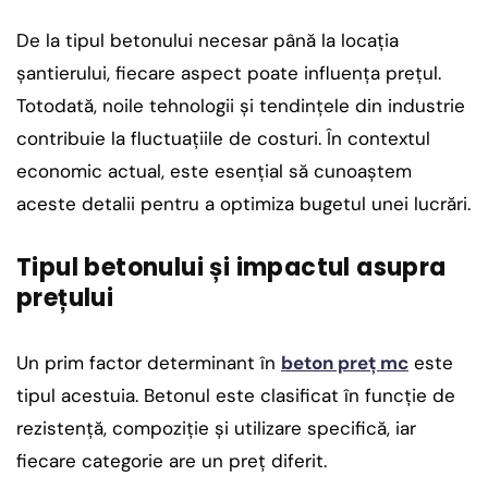
De la tipul betonului necesar până la locația
șantierului, fiecare aspect poate influența prețul.
Totodată, noile tehnologii și tendințele din industrie
contribuie la fluctuațiile de costuri. În contextul
economic actual, este esențial să cunoaștem
aceste detalii pentru a optimiza bugetul unei lucrări.
Tipul betonului și impactul asupra
prețului
Un prim factor determinant în
beton preț mc
este
tipul acestuia. Betonul este clasificat în funcție de
rezistență, compoziție și utilizare specifică, iar
fiecare categorie are un preț diferit.