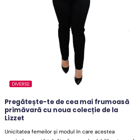
DIVERSE
Pregătește-te de cea mai frumoasă
primăvară cu noua colecție de la
Lizzet
Unicitatea femeilor și modul în care acestea