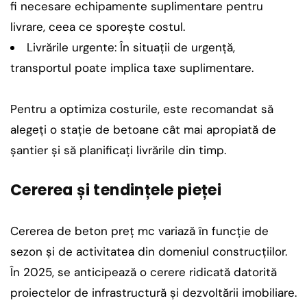
fi necesare echipamente suplimentare pentru
livrare, ceea ce sporește costul.
Livrările urgente: În situații de urgență,
transportul poate implica taxe suplimentare.
Pentru a optimiza costurile, este recomandat să
alegeți o stație de betoane cât mai apropiată de
șantier și să planificați livrările din timp.
Cererea și tendințele pieței
Cererea de beton preț mc variază în funcție de
sezon și de activitatea din domeniul construcțiilor.
În 2025, se anticipează o cerere ridicată datorită
proiectelor de infrastructură și dezvoltării imobiliare.