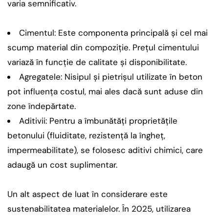
varia semnificativ.
Cimentul: Este componenta principală și cel mai
scump material din compoziție. Prețul cimentului
variază în funcție de calitate și disponibilitate.
Agregatele: Nisipul și pietrișul utilizate în beton
pot influența costul, mai ales dacă sunt aduse din
zone îndepărtate.
Aditivii: Pentru a îmbunătăți proprietățile
betonului (fluiditate, rezistență la îngheț,
impermeabilitate), se folosesc aditivi chimici, care
adaugă un cost suplimentar.
Un alt aspect de luat în considerare este
sustenabilitatea materialelor. În 2025, utilizarea