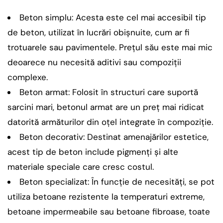
Beton simplu: Acesta este cel mai accesibil tip
de beton, utilizat în lucrări obișnuite, cum ar fi
trotuarele sau pavimentele. Prețul său este mai mic
deoarece nu necesită aditivi sau compoziții
complexe.
Beton armat: Folosit în structuri care suportă
sarcini mari, betonul armat are un preț mai ridicat
datorită armăturilor din oțel integrate în compoziție.
Beton decorativ: Destinat amenajărilor estetice,
acest tip de beton include pigmenți și alte
materiale speciale care cresc costul.
Beton specializat: În funcție de necesități, se pot
utiliza betoane rezistente la temperaturi extreme,
betoane impermeabile sau betoane fibroase, toate