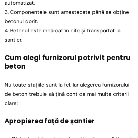
automatizat.
Componentele sunt amestecate până se obține
betonul dorit.
Betonul este încărcat în cife și transportat la
șantier.
Cum alegi furnizorul potrivit pentru
beton
Nu toate stațiile sunt la fel. Iar alegerea furnizorului
de beton trebuie să țină cont de mai multe criterii
clare:
Apropierea față de șantier