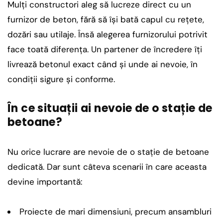
Mulți constructori aleg să lucreze direct cu un
furnizor de beton, fără să își bată capul cu rețete,
dozări sau utilaje. Însă alegerea furnizorului potrivit
face toată diferența. Un partener de încredere îți
livrează betonul exact când și unde ai nevoie, în
condiții sigure și conforme.
În ce situații ai nevoie de o stație de
betoane?
Nu orice lucrare are nevoie de o stație de betoane
dedicată. Dar sunt câteva scenarii în care aceasta
devine importantă:
Proiecte de mari dimensiuni, precum ansambluri