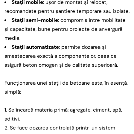
Stații mobile
: ușor de montat și relocat,
recomandate pentru șantiere temporare sau izolate.
Stații semi-mobile
: compromis între mobilitate
și capacitate, bune pentru proiecte de anvergură
medie.
Stații automatizate
: permite dozarea și
amestecarea exactă a componentelor, ceea ce
asigură beton omogen și de calitate superioară.
Funcționarea unei stații de betoane este, în esență,
simplă:
Se încarcă materia primă: agregate, ciment, apă,
aditivi.
Se face dozarea controlată printr-un sistem