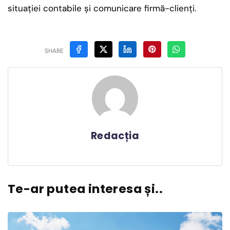
situaţiei contabile şi comunicare firmă-clienţi.
SHARE
Redacția
Te-ar putea interesa și..