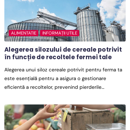
ALIMENTATIE
INFORMAȚII UTILE
Alegerea silozului de cereale potrivit
în funcție de recoltele fermei tale
Alegerea unui siloz cereale potrivit pentru ferma ta
este esențială pentru a asigura o gestionare
eficientă a recoltelor, prevenind pierderile…