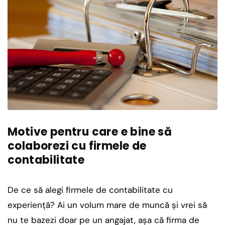
Motive pentru care e bine să
colaborezi cu firmele de
contabilitate
De ce să alegi firmele de contabilitate cu
experienţă? Ai un volum mare de muncă şi vrei să
nu te bazezi doar pe un angajat, aşa că firma de